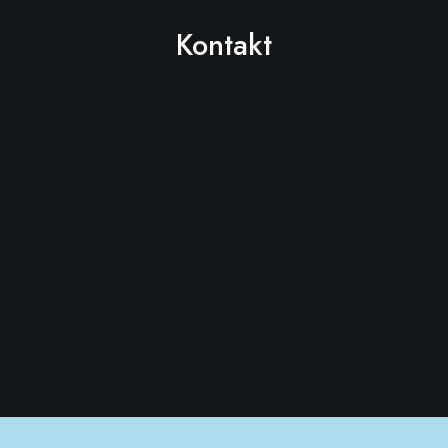
Kontakt