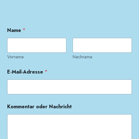
Name
*
Vorname
Nachname
E-Mail-Adresse
*
Kommentar oder Nachricht