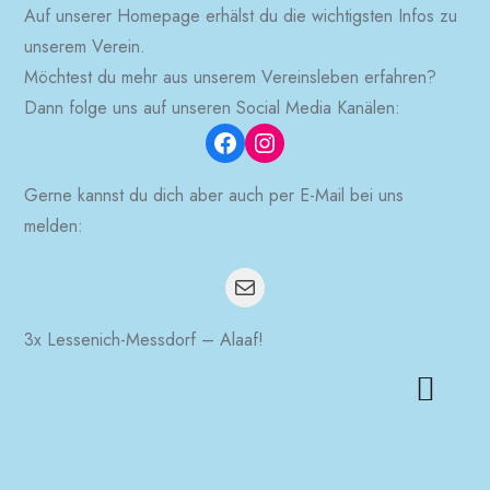
Auf unserer Homepage erhälst du die wichtigsten Infos zu
unserem Verein.
Möchtest du mehr aus unserem Vereinsleben erfahren?
Dann folge uns auf unseren Social Media Kanälen:
Facebook
Instagram
Gerne kannst du dich aber auch per E-Mail bei uns
melden:
Mail
3x Lessenich-Messdorf – Alaaf!